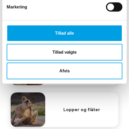
Marketing
Sterilisation
Tillad alle
Tillad valgte
Tandbehandling
Afvis
Lopper og flåter