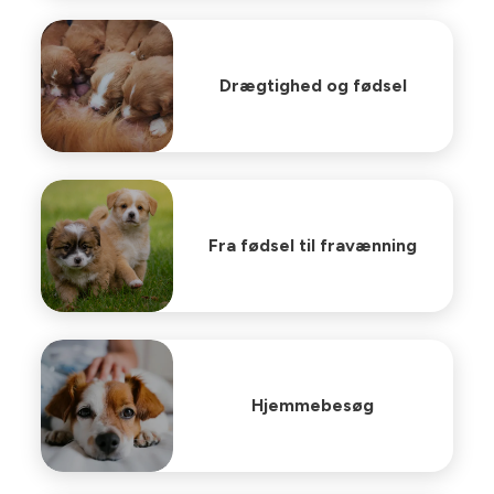
Drægtighed og fødsel
Fra fødsel til fravænning
Hjemmebesøg