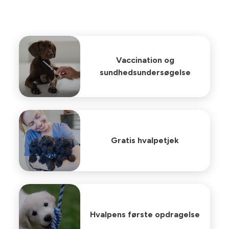
Vaccination og
sundhedsundersøgelse
Gratis hvalpetjek
Hvalpens første opdragelse