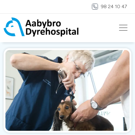
98 24 10 47