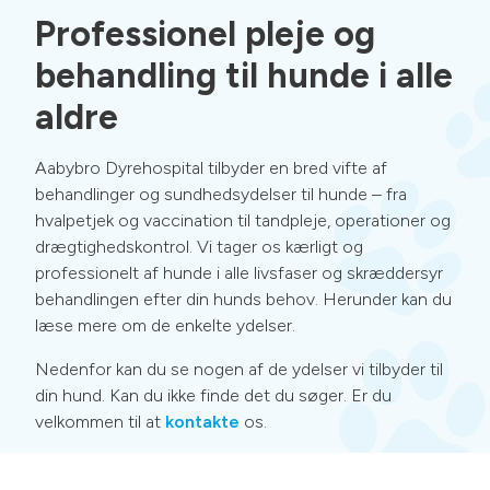
Professionel pleje og
behandling til hunde i alle
aldre
Aabybro Dyrehospital tilbyder en bred vifte af
behandlinger og sundhedsydelser til hunde – fra
hvalpetjek og vaccination til tandpleje, operationer og
drægtighedskontrol.
Vi tager os kærligt og
professionelt af hunde i alle livsfaser og skræddersyr
behandlingen efter din hunds behov. Herunder kan du
læse mere om de enkelte ydelser.
Nedenfor kan du se nogen af de ydelser vi tilbyder til
din hund. Kan du ikke finde det du søger. Er du
velkommen til at
kontakte
os.