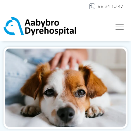
98 24 10 47