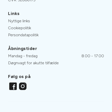
Links
Nyttige links
Cookiepolitik
Persondatapolitik
Åbningstider
Mandag - fredag
8.00 - 17.00
Døgnvagt for akutte tilfælde
Følg os på