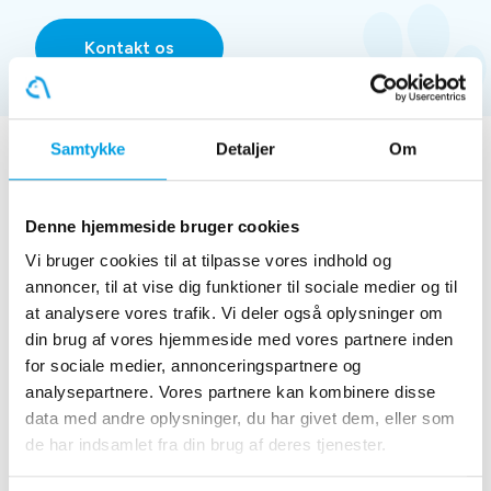
Kontakt os
Samtykke
Detaljer
Om
Andre ydelser til hunde
Denne hjemmeside bruger cookies
Vi bruger cookies til at tilpasse vores indhold og
Gratis hvalpetjek
annoncer, til at vise dig funktioner til sociale medier og til
at analysere vores trafik. Vi deler også oplysninger om
din brug af vores hjemmeside med vores partnere inden
for sociale medier, annonceringspartnere og
analysepartnere. Vores partnere kan kombinere disse
data med andre oplysninger, du har givet dem, eller som
de har indsamlet fra din brug af deres tjenester.
Laboratorieundersøgelser