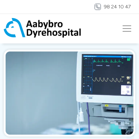
98 24 10 47