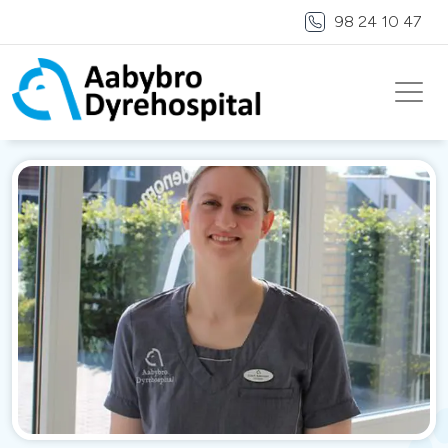
98 24 10 47