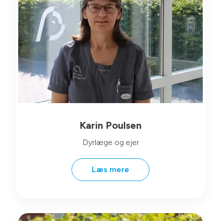
Karin Poulsen
Dyrlæge og ejer
Læs mere