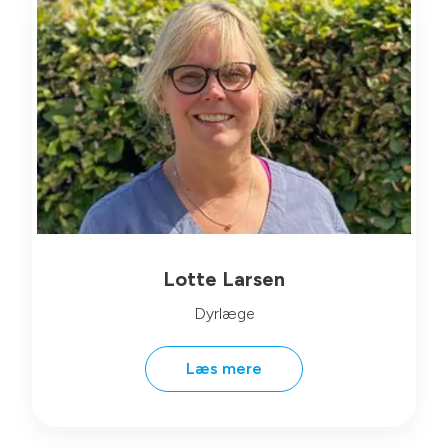
Lotte Larsen
Dyrlæge
Læs mere